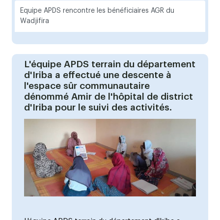
Equipe APDS rencontre les bénéficiaires AGR du
Wadjifira
L'équipe APDS terrain du département
d'Iriba a effectué une descente à
l'espace sûr communautaire
dénommé Amir de l'hôpital de district
d'Iriba pour le suivi des activités.