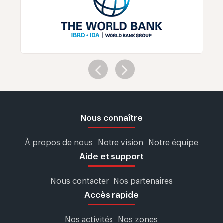
Nous connaître
À propos de nous
Notre vision
Notre équipe
Aide et support
Nous contacter
Nos partenaires
Accès rapide
Nos activités
Nos zones