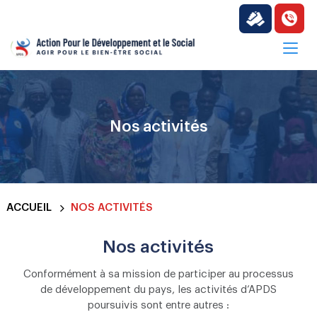
Nos activités
ACCUEIL
NOS ACTIVITÉS
Nos activités
Conformément à sa mission de participer au processus
de développement du pays, les activités
d’APDS
poursuivis sont entre autres :