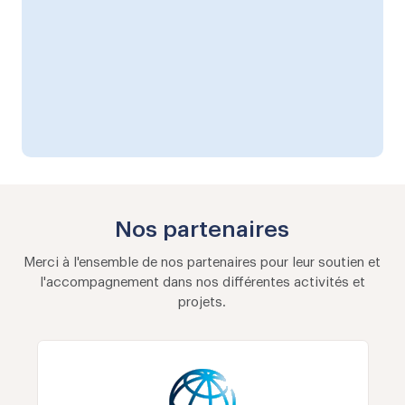
Nos partenaires
Merci à l'ensemble de nos partenaires pour leur soutien et
l'accompagnement dans nos
différentes activités et
projets.