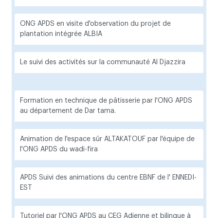
ONG APDS en visite d'observation du projet de
plantation intégrée ALBIA
Le suivi des activités sur la communauté Al Djazzira
Formation en technique de pâtisserie par l'ONG APDS
au département de Dar tama.
Animation de l'espace sûr ALTAKATOUF par l'équipe de
l'ONG APDS du wadi-fira
APDS Suivi des animations du centre EBNF de l' ENNEDI-
EST
Tutoriel par l'ONG APDS au CEG Adienne et bilingue à