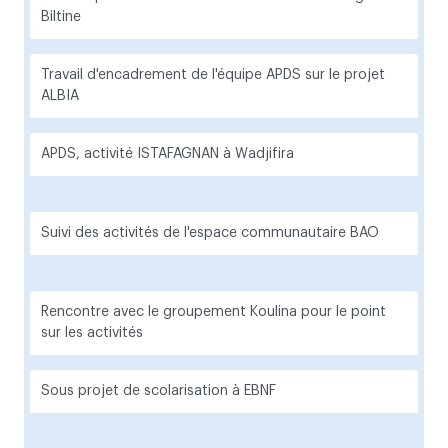
Biltine
Travail d'encadrement de l'équipe APDS sur le projet
ALBIA
APDS, activité ISTAFAGNAN à Wadjifira
Suivi des activités de l'espace communautaire BAO
Rencontre avec le groupement Koulina pour le point
sur les activités
Sous projet de scolarisation à EBNF